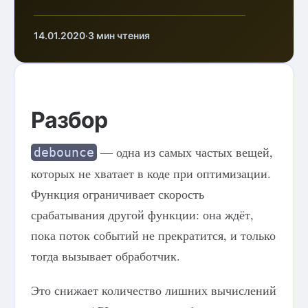
14.01.2020
·
3 мин чтения
Разбор
— одна из самых частых вещей,
debounce
которых не хватает в коде при оптимизации.
Функция ограничивает скорость
срабатывания другой функции: она ждёт,
пока поток событий не прекратится, и только
тогда вызывает обработчик.
Это снижает количество лишних вычислений