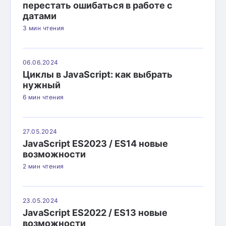
перестать ошибаться в работе с
датами
3 мин чтения
06.06.2024
Циклы в JavaScript: как выбрать
нужный
6 мин чтения
27.05.2024
JavaScript ES2023 / ES14 новые
возможности
2 мин чтения
23.05.2024
JavaScript ES2022 / ES13 новые
возможности