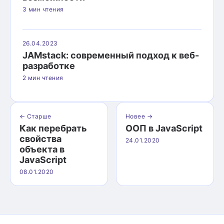
3 мин чтения
26.04.2023
JAMstack: современный подход к веб-
разработке
2 мин чтения
← Старше
Новее →
Как перебрать
ООП в JavaScript
свойства
24.01.2020
объекта в
JavaScript
08.01.2020