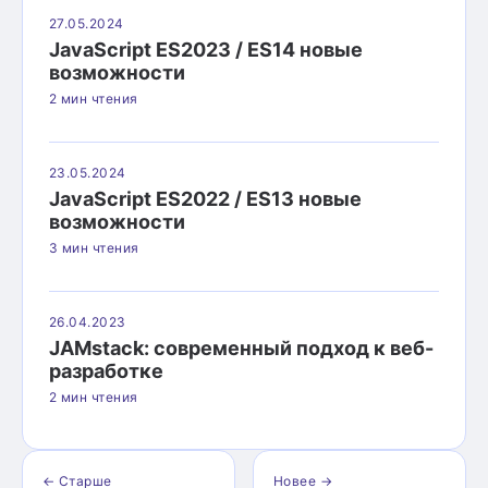
27.05.2024
JavaScript ES2023 / ES14 новые
возможности
2 мин чтения
23.05.2024
JavaScript ES2022 / ES13 новые
возможности
3 мин чтения
26.04.2023
JAMstack: современный подход к веб-
разработке
2 мин чтения
← Старше
Новее →