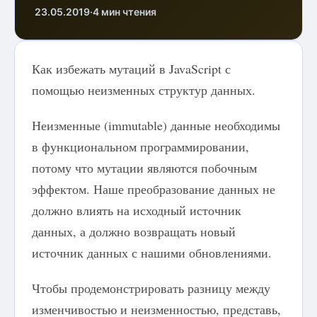
23.05.2019
·
4 мин чтения
Как избежать мутаций в JavaScript с
помощью неизменных структур данных.
Неизменные (immutable) данные необходимы
в функциональном программировании,
потому что мутации являются побочным
эффектом. Наше преобразование данных не
должно влиять на исходный источник
данных, а должно возвращать новый
источник данных с нашими обновлениями.
Чтобы продемонстрировать разницу между
изменчивостью и неизменностью, представь,