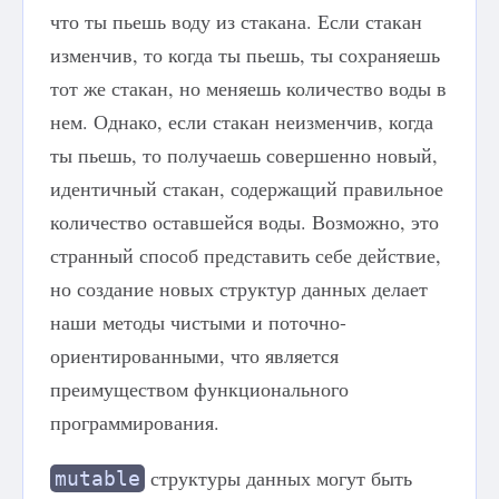
что ты пьешь воду из стакана. Если стакан
изменчив, то когда ты пьешь, ты сохраняешь
тот же стакан, но меняешь количество воды в
нем. Однако, если стакан неизменчив, когда
ты пьешь, то получаешь совершенно новый,
идентичный стакан, содержащий правильное
количество оставшейся воды. Возможно, это
странный способ представить себе действие,
но создание новых структур данных делает
наши методы чистыми и поточно-
ориентированными, что является
преимуществом функционального
программирования.
структуры данных могут быть
mutable