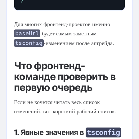
}
Для многих фронтенд-проектов именно
будет самым заметным
baseUrl
-изменением после апгрейда.
tsconfig
Что фронтенд-
команде проверить в
первую очередь
Если не хочется читать весь список
изменений, вот короткий рабочий список.
1. Явные значения в
tsconfig