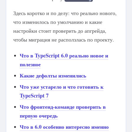
Здесь коротко и по делу: что реально нового,
что изменилось по умолчанию и какие
настройки стоит проверить до апгрейда,
чтобы миграция не расползлась по проекту.
Что в TypeScript 6.0 реально новое и
полезное
Какие дефолты изменились
Что уже устарело и что готовить к
TypeScript 7
Что фронтенд-команде проверить в
первую очередь
Что в 6.0 особенно интересно именно