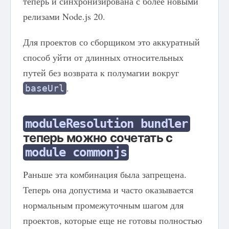
теперь и синхронизирована с более новыми
релизами Node.js 20.
Для проектов со сборщиком это аккуратный
способ уйти от длинных относительных
путей без возврата к полумагии вокруг
.
baseUrl
moduleResolution bundler
теперь можно сочетать с
module commonjs
Раньше эта комбинация была запрещена.
Теперь она допустима и часто оказывается
нормальным промежуточным шагом для
проектов, которые еще не готовы полностью