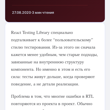
27.08.2020
·
3 мин чтения
React Testing Library специально
подталкивает к более “пользовательскому”
стилю тестирования. Из-за этого он сначала
кажется менее удобным, чем старые подходы,
завязанные на внутреннюю структуру
компонента. Но именно в этом и есть его
сила: тесты живут дольше, когда проверяют
поведение, а не детали реализации.
Проблема в том, что многие ошибки в RTL
повторяются из проекта в проект. Обычно