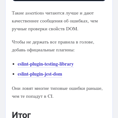
Такие assertions читаются лучше и дают
качественнее сообщения об ошибках, чем
ручные проверки свойств DOM.
Чтобы не держать все правила в голове,
добавь официальные плагины:
eslint-plugin-testing-library
eslint-plugin-jest-dom
Они ловят многие типовые ошибки раньше,
чем те попадут в CI.
Итог