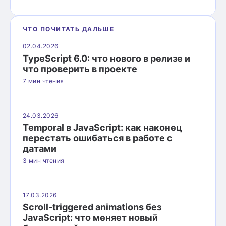
ЧТО ПОЧИТАТЬ ДАЛЬШЕ
02.04.2026
TypeScript 6.0: что нового в релизе и
что проверить в проекте
7 мин чтения
24.03.2026
Temporal в JavaScript: как наконец
перестать ошибаться в работе с
датами
3 мин чтения
17.03.2026
Scroll-triggered animations без
JavaScript: что меняет новый